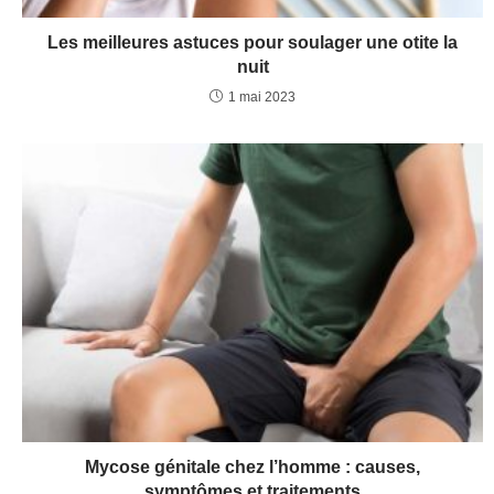
Les meilleures astuces pour soulager une otite la
nuit
1 mai 2023
Mycose génitale chez l’homme : causes,
symptômes et traitements