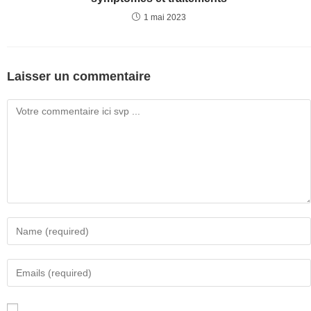
1 mai 2023
Laisser un commentaire