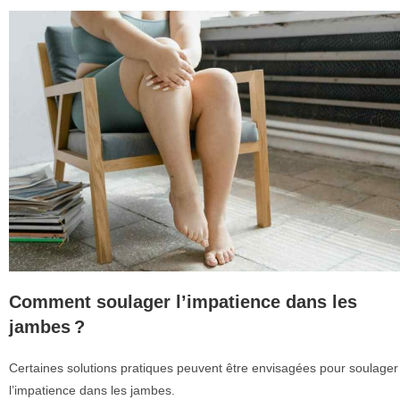
Comment soulager l’impatience dans les
jambes ?
Certaines solutions pratiques peuvent être envisagées pour soulager
l’impatience dans les jambes.