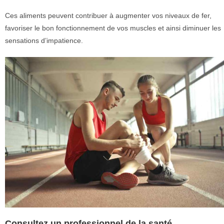
Ces aliments peuvent contribuer à augmenter vos niveaux de fer,
favoriser le bon fonctionnement de vos muscles et ainsi diminuer les
sensations d’impatience.
Consultez un professionnel de la santé