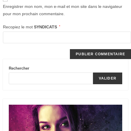
Enregistrer mon nom, mon e-mail et mon site dans le navigateur
pour mon prochain commentaire.
Recopiez le mot
SYNDICATS
*
Rechercher
VALIDER