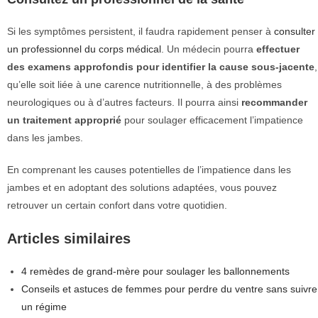
Si les symptômes persistent, il faudra rapidement penser à
consulter
un professionnel du corps médical
. Un médecin pourra
effectuer
des examens approfondis pour identifier la cause sous-jacente
,
qu’elle soit liée à une carence nutritionnelle, à des problèmes
neurologiques ou à d’autres facteurs. Il pourra ainsi
recommander
un traitement approprié
pour soulager efficacement l’impatience
dans les jambes.
En comprenant les causes potentielles de l’impatience dans les
jambes et en adoptant des solutions adaptées, vous pouvez
retrouver un certain confort dans votre quotidien.
Articles similaires
4 remèdes de grand-mère pour soulager les ballonnements
Conseils et astuces de femmes pour perdre du ventre sans suivre
un régime