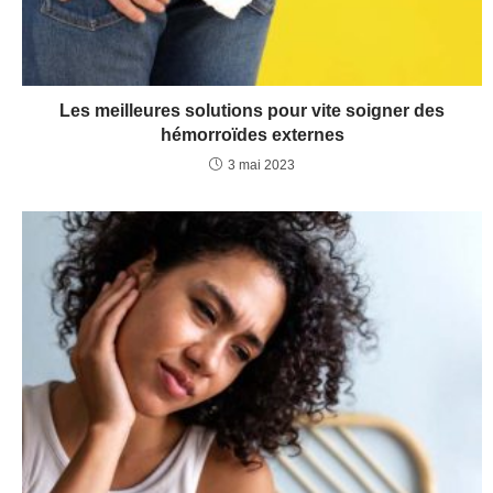
Les meilleures solutions pour vite soigner des
hémorroïdes externes
3 mai 2023