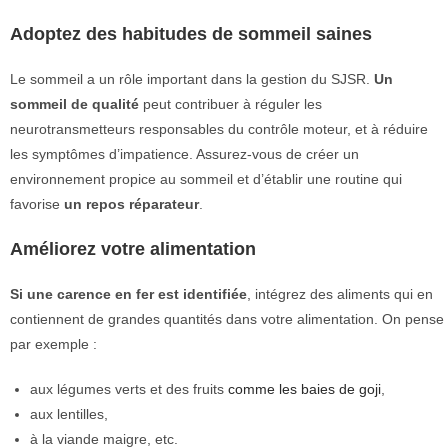
Adoptez des habitudes de sommeil saines
Le sommeil a un rôle important dans la gestion du SJSR.
Un
sommeil de qualité
peut contribuer à réguler les
neurotransmetteurs responsables du contrôle moteur, et à réduire
les symptômes d’impatience. Assurez-vous de créer un
environnement propice au sommeil et d’établir une routine qui
favorise
un repos réparateur
.
Améliorez votre alimentation
Si une carence en fer est identifiée
, intégrez des aliments qui en
contiennent de grandes quantités dans votre alimentation. On pense
par exemple :
aux légumes verts et des fruits
comme les baies de goji
,
aux lentilles,
à la viande maigre, etc.