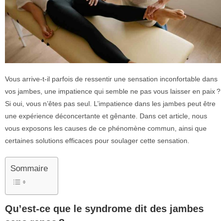
Vous arrive-t-il parfois de ressentir une sensation inconfortable dans
vos jambes, une impatience qui semble ne pas vous laisser en paix ?
Si oui, vous n’êtes pas seul. L’impatience dans les jambes peut être
une expérience déconcertante et gênante. Dans cet article, nous
vous exposons les causes de ce phénomène commun, ainsi que
certaines solutions efficaces pour soulager cette sensation.
Sommaire
Qu’est-ce que le syndrome dit des jambes