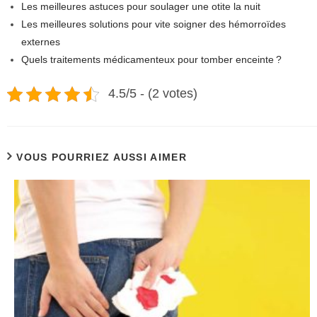
Les meilleures astuces pour soulager une otite la nuit
Les meilleures solutions pour vite soigner des hémorroïdes
externes
Quels traitements médicamenteux pour tomber enceinte ?
4.5/5 - (2 votes)
VOUS POURRIEZ AUSSI AIMER