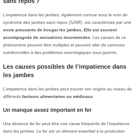
sans repos ?
L’impatience dans les jambes, également connue sous le nom de
syndrome des jambes sans repos (SJSR), est caractérisée par une
envie pressante de bouger les jambes. Elle est souvent
accompagnée de sensations incommodes
. Les causes de ce
phénomène peuvent être multiples et peuvent aller de carences
nutritionnelles à des problèmes neurologiques sous-jacents.
Les causes possibles de l’impatience dans
les jambes
L’impatience dans les jambes peut trouver son origine au niveau de
différents
facteurs alimentaires ou médicaux
.
Un manque assez important en fer
Une absence de fer peut être une cause fréquente de l’impatience
dans les jambes. Le fer est un élément essentiel à la production