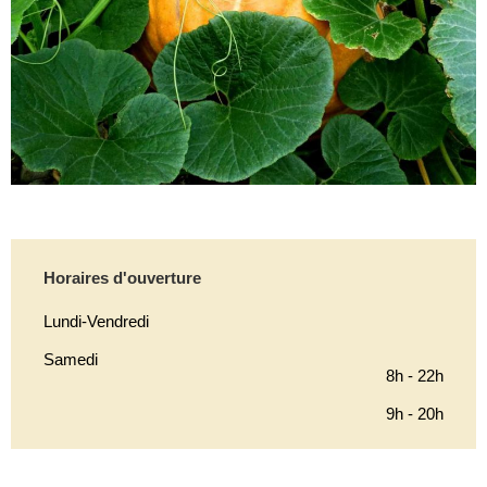
Horaires d'ouverture
Lundi-Vendredi
Samedi
8h - 22h
9h - 20h