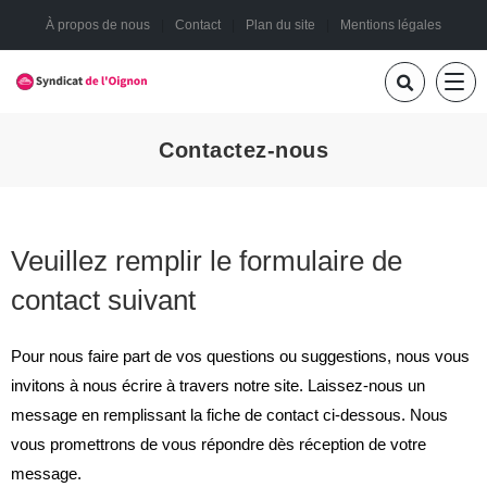
À propos de nous
Contact
Plan du site
Mentions légales
Contactez-nous
Veuillez remplir le formulaire de
contact suivant
Pour nous faire part de vos questions ou suggestions, nous vous
invitons à nous écrire à travers notre site. Laissez-nous un
message en remplissant la fiche de contact ci-dessous. Nous
vous promettrons de vous répondre dès réception de votre
message.