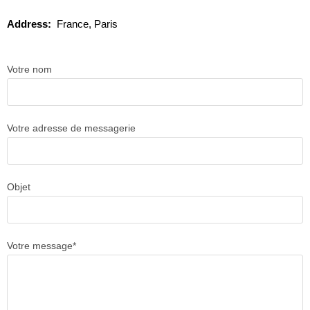
Address:
France, Paris
Votre nom
Votre adresse de messagerie
Objet
Votre message*