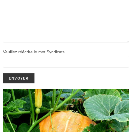
Veuillez réécrire le mot Syndicats