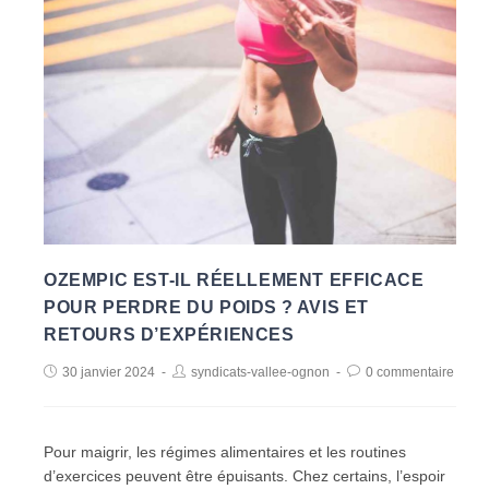
OZEMPIC EST-IL RÉELLEMENT EFFICACE
POUR PERDRE DU POIDS ? AVIS ET
RETOURS D’EXPÉRIENCES
30 janvier 2024
syndicats-vallee-ognon
0 commentaire
Pour maigrir, les régimes alimentaires et les routines
d’exercices peuvent être épuisants. Chez certains, l’espoir