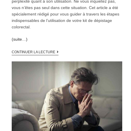
perplexité quant à son utilisation. Ne vous inquiétez pas,
vous n’êtes pas seul dans cette situation. Cet article a été
spécialement rédigé pour vous guider à travers les étapes
indispensables de l’utilisation de votre kit de dépistage
colorectal.
(suite…)
CONTINUER LA LECTURE