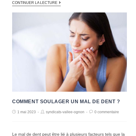
CONTINUER LA LECTURE
COMMENT SOULAGER UN MAL DE DENT ?
1 mai 2023
syndicats-vallee-ognon
0 commentaire
Le mal de dent peut être lié à plusieurs facteurs tels que la