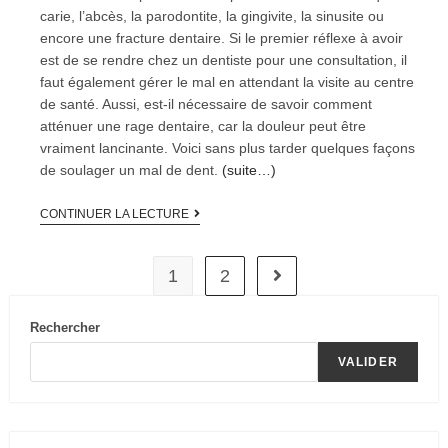
carie, l’abcès, la parodontite, la gingivite, la sinusite ou
encore une fracture dentaire. Si le premier réflexe à avoir
est de se rendre chez un dentiste pour une consultation, il
faut également gérer le mal en attendant la visite au centre
de santé. Aussi, est-il nécessaire de savoir comment
atténuer une rage dentaire, car la douleur peut être
vraiment lancinante. Voici sans plus tarder quelques façons
de soulager un mal de dent.
(suite…)
CONTINUER LA LECTURE
1
2
Rechercher
VALIDER