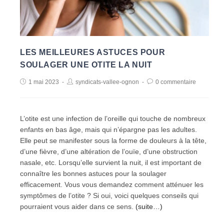
LES MEILLEURES ASTUCES POUR
SOULAGER UNE OTITE LA NUIT
1 mai 2023
syndicats-vallee-ognon
0 commentaire
L’otite est une infection de l’oreille qui touche de nombreux
enfants en bas âge, mais qui n’épargne pas les adultes.
Elle peut se manifester sous la forme de douleurs à la tête,
d’une fièvre, d’une altération de l’ouïe, d’une obstruction
nasale, etc. Lorsqu’elle survient la nuit, il est important de
connaître les bonnes astuces pour la soulager
efficacement. Vous vous demandez comment atténuer les
symptômes de l’otite ? Si oui, voici quelques conseils qui
pourraient vous aider dans ce sens.
(suite…)