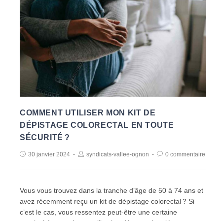
COMMENT UTILISER MON KIT DE
DÉPISTAGE COLORECTAL EN TOUTE
SÉCURITÉ ?
30 janvier 2024
syndicats-vallee-ognon
0 commentaire
Vous vous trouvez dans la tranche d’âge de 50 à 74 ans et
avez récemment reçu un kit de dépistage colorectal ? Si
c’est le cas, vous ressentez peut-être une certaine