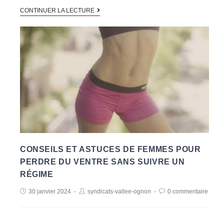
CONTINUER LA LECTURE
CONSEILS ET ASTUCES DE FEMMES POUR
PERDRE DU VENTRE SANS SUIVRE UN
RÉGIME
30 janvier 2024
syndicats-vallee-ognon
0 commentaire