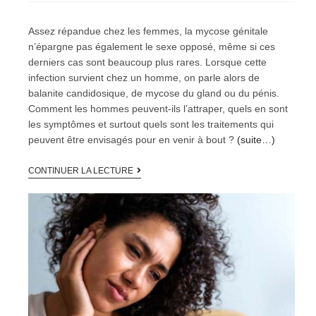
Assez répandue chez les femmes, la mycose génitale
n’épargne pas également le sexe opposé, même si ces
derniers cas sont beaucoup plus rares. Lorsque cette
infection survient chez un homme, on parle alors de
balanite candidosique, de mycose du gland ou du pénis.
Comment les hommes peuvent-ils l’attraper, quels en sont
les symptômes et surtout quels sont les traitements qui
peuvent être envisagés pour en venir à bout ?
(suite…)
CONTINUER LA LECTURE