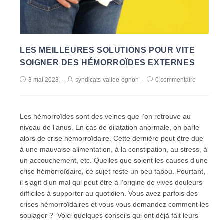
LES MEILLEURES SOLUTIONS POUR VITE
SOIGNER DES HÉMORROÏDES EXTERNES
3 mai 2023
syndicats-vallee-ognon
0 commentaire
Les hémorroïdes sont des veines que l’on retrouve au
niveau de l’anus. En cas de dilatation anormale, on parle
alors de crise hémorroïdaire. Cette dernière peut être due
à une mauvaise alimentation, à la constipation, au stress, à
un accouchement, etc. Quelles que soient les causes d’une
crise hémorroïdaire, ce sujet reste un peu tabou. Pourtant,
il s’agit d’un mal qui peut être à l’origine de vives douleurs
difficiles à supporter au quotidien. Vous avez parfois des
crises hémorroïdaires et vous vous demandez comment les
soulager ? Voici quelques conseils qui ont déjà fait leurs