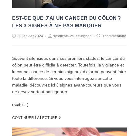
EST-CE QUE J’AI UN CANCER DU CÔLON ?
LES 3 SIGNES À NE PAS MANQUER
30 janvier 2024
syndicats-vallee-ognon
0 commentaire
Souvent silencieux dans ses premiers stades, le cancer du
côlon peut être difficile à détecter. Toutefois, la vigilance et
la connaissance de certains signaux d’alarme peuvent faire
toute la différence. Si vous vous interrogez sur cette
maladie, découvrez ici 3 signes avant-coureurs que vous
ne devez surtout pas ignorer.
(suite…)
CONTINUER LA LECTURE