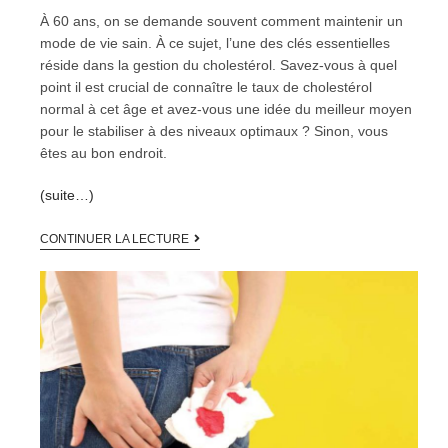
À 60 ans, on se demande souvent comment maintenir un
mode de vie sain. À ce sujet, l’une des clés essentielles
réside dans la gestion du cholestérol. Savez-vous à quel
point il est crucial de connaître le taux de cholestérol
normal à cet âge et avez-vous une idée du meilleur moyen
pour le stabiliser à des niveaux optimaux ? Sinon, vous
êtes au bon endroit.
(suite…)
CONTINUER LA LECTURE