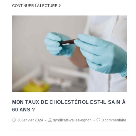
CONTINUER LA LECTURE
MON TAUX DE CHOLESTÉROL EST-IL SAIN À
60 ANS ?
30 janvier 2024
syndicats-vallee-ognon
0 commentaire