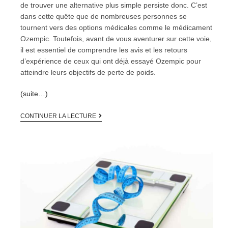
de trouver une alternative plus simple persiste donc. C’est
dans cette quête que de nombreuses personnes se
tournent vers des options médicales comme le médicament
Ozempic. Toutefois, avant de vous aventurer sur cette voie,
il est essentiel de comprendre les avis et les retours
d’expérience de ceux qui ont déjà essayé Ozempic pour
atteindre leurs objectifs de perte de poids.
(suite…)
CONTINUER LA LECTURE