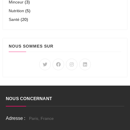
Minceur
(3)
Nutrition
(5)
Santé
(20)
NOUS SOMMES SUR
NOUS CONCERNANT
Adresse :
Paris, France