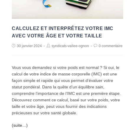
CALCULEZ ET INTERPRÉTEZ VOTRE IMC
AVEC VOTRE ÂGE ET VOTRE TAILLE
30 janvier 2024
syndicats-vallee-ognon
0 commentaire
Vous vous demandez si votre poids est normal ? Si oui, le
calcul de votre indice de masse corporelle (IMC) est une
façon simple et rapide qui vous permet d’évaluer votre
statut pondéral. Dans la quête d’un équilibre sain,
comprendre l’importance de l’IMC est une première étape.
Découvrez comment ce calcul, basé sur votre poids, votre
taille et votre âge, peut vous fournir des indications
précieuses sur votre santé globale.
(suite…)