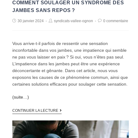
COMMENT SOULAGER UN SYNDROME DES
JAMBES SANS REPOS ?
30 janvier 2024
syndicats-vallee-ognon
0 commentaire
Vous arrive-t-il parfois de ressentir une sensation
inconfortable dans vos jambes, une impatience qui semble
ne pas vous laisser en paix ? Si oui, vous n’êtes pas seul.
L’impatience dans les jambes peut être une expérience
déconcertante et gênante. Dans cet article, nous vous
exposons les causes de ce phénomène commun, ainsi que
certaines solutions efficaces pour soulager cette sensation.
(suite…)
CONTINUER LA LECTURE