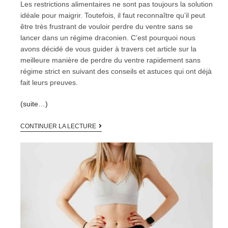
Les restrictions alimentaires ne sont pas toujours la solution
idéale pour maigrir. Toutefois, il faut reconnaître qu’il peut
être très frustrant de vouloir perdre du ventre sans se
lancer dans un régime draconien. C’est pourquoi nous
avons décidé de vous guider à travers cet article sur la
meilleure manière de perdre du ventre rapidement sans
régime strict en suivant des conseils et astuces qui ont déjà
fait leurs preuves.
(suite…)
CONTINUER LA LECTURE