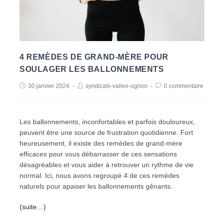
4 REMÈDES DE GRAND-MÈRE POUR
SOULAGER LES BALLONNEMENTS
30 janvier 2024
syndicats-vallee-ognon
0 commentaire
Les ballonnements, inconfortables et parfois douloureux,
peuvent être une source de frustration quotidienne. Fort
heureusement, il existe des remèdes de grand-mère
efficaces pour vous débarrasser de ces sensations
désagréables et vous aider à retrouver un rythme de vie
normal. Ici, nous avons regroupé 4 de ces remèdes
naturels pour apaiser les ballonnements gênants.
(suite…)