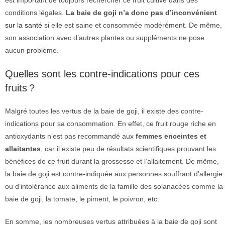
conditions légales.
La baie de goji n’a donc pas d’inconvénient
sur la santé
si elle est saine et consommée modérément. De même,
son association avec d’autres plantes ou suppléments ne pose
aucun problème.
Quelles sont les contre-indications pour ces
fruits ?
Malgré toutes les vertus de la baie de goji, il existe des contre-
indications pour sa consommation. En effet, ce fruit rouge riche en
antioxydants n’est pas recommandé aux
femmes enceintes et
allaitantes
, car il existe peu de résultats scientifiques prouvant les
bénéfices de ce fruit durant la grossesse et l’allaitement. De même,
la baie de goji est contre-indiquée aux personnes souffrant d’allergie
ou d’intolérance aux aliments de la famille des solanacées comme la
baie de goji, la tomate, le piment, le poivron, etc.
En somme, les nombreuses vertus attribuées à la baie de goji sont