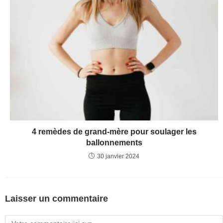
4 remèdes de grand-mère pour soulager les
ballonnements
30 janvier 2024
Laisser un commentaire