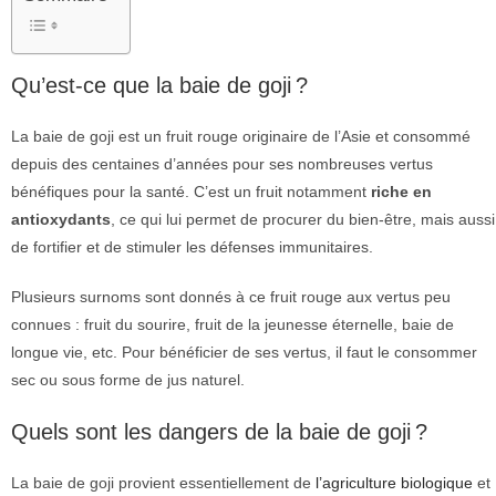
Qu’est-ce que la baie de goji ?
La baie de goji est un fruit rouge originaire de l’Asie et consommé
depuis des centaines d’années pour ses nombreuses vertus
bénéfiques pour la santé. C’est un fruit notamment
riche en
antioxydants
, ce qui lui permet de procurer du bien-être, mais aussi
de fortifier et de stimuler les défenses immunitaires.
Plusieurs surnoms sont donnés à ce fruit rouge aux vertus peu
connues : fruit du sourire, fruit de la jeunesse éternelle, baie de
longue vie, etc. Pour bénéficier de ses vertus, il faut le consommer
sec ou sous forme de jus naturel.
Quels sont les dangers de la baie de goji ?
La baie de goji provient essentiellement de
l’agriculture biologique
et