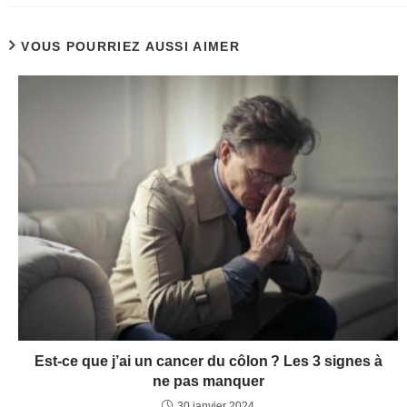
VOUS POURRIEZ AUSSI AIMER
Est-ce que j’ai un cancer du côlon ? Les 3 signes à
ne pas manquer
30 janvier 2024