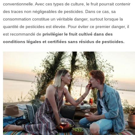
conventionnelle. Avec ces types de culture, le fruit pourrait contenir
des traces non négligeables de pesticides. Dans ce cas, sa
consommation constitue un véritable danger, surtout lorsque la
quantité de pesticides est élevée. Pour éviter ce premier danger, il
est recommandé de
privilégier le fruit cultivé dans des
conditions légales et certifiées sans résidus de pesticides.