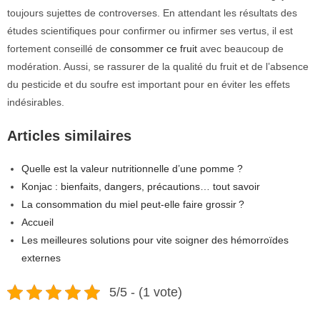
toujours sujettes de controverses. En attendant les résultats des
études scientifiques pour confirmer ou infirmer ses vertus, il est
fortement conseillé de
consommer ce fruit
avec beaucoup de
modération. Aussi, se rassurer de la qualité du fruit et de l’absence
du pesticide et du soufre est important pour en éviter les effets
indésirables.
Articles similaires
Quelle est la valeur nutritionnelle d’une pomme ?
Konjac : bienfaits, dangers, précautions… tout savoir
La consommation du miel peut-elle faire grossir ?
Accueil
Les meilleures solutions pour vite soigner des hémorroïdes
externes
5/5 - (1 vote)