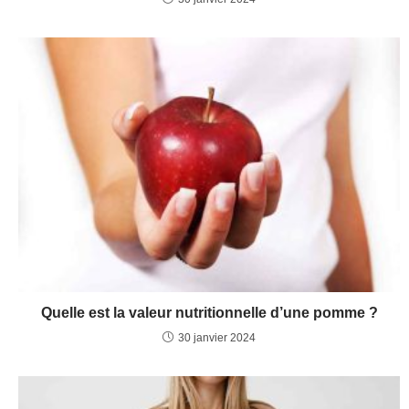
Quelle est la valeur nutritionnelle d’une pomme ?
30 janvier 2024