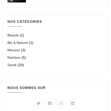
NOS CATÉGORIES
Beauté
(1)
Bio & Naturel
(1)
Minceur
(3)
Nutrition
(5)
Santé
(20)
NOUS SOMMES SUR