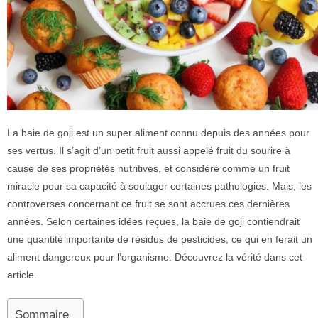
La baie de goji est un super aliment connu depuis des années pour
ses vertus. Il s’agit d’un petit fruit aussi appelé fruit du sourire à
cause de ses propriétés nutritives, et considéré comme un fruit
miracle pour sa capacité à soulager certaines pathologies. Mais, les
controverses concernant ce fruit se sont accrues ces dernières
années. Selon certaines idées reçues, la baie de goji contiendrait
une quantité importante de résidus de pesticides, ce qui en ferait un
aliment dangereux pour l’organisme. Découvrez la vérité dans cet
article.
Sommaire