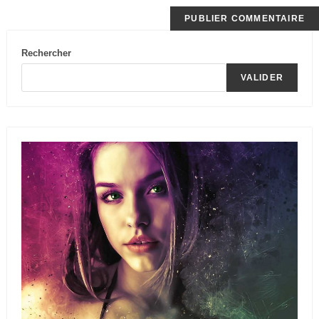
Rechercher
VALIDER