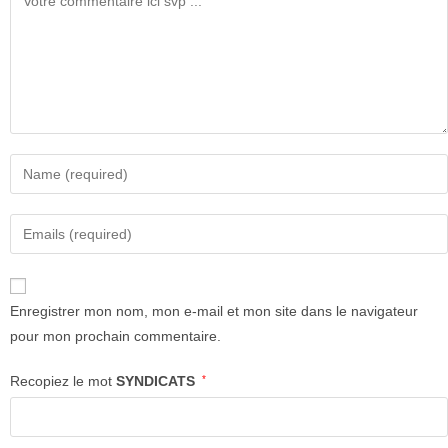
Enregistrer mon nom, mon e-mail et mon site dans le navigateur
pour mon prochain commentaire.
Recopiez le mot
SYNDICATS
*