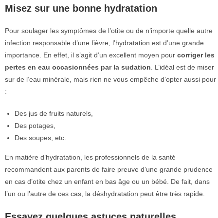
Misez sur une bonne hydratation
Pour soulager les symptômes de l’otite ou de n’importe quelle autre
infection responsable d’une fièvre, l’hydratation est d’une grande
importance. En effet, il s’agit d’un excellent moyen pour
corriger les
pertes en eau occasionnées par la sudation
. L’idéal est de miser
sur de l’eau minérale, mais rien ne vous empêche d’opter aussi pour
:
Des jus de fruits naturels,
Des potages,
Des soupes, etc.
En matière d’hydratation, les professionnels de la santé
recommandent aux parents de faire preuve d’une grande prudence
en cas d’otite chez un enfant en bas âge ou un bébé. De fait, dans
l’un ou l’autre de ces cas, la déshydratation peut être très rapide.
Essayez quelques astuces naturelles