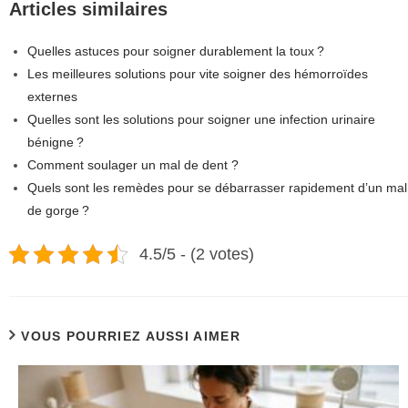
Articles similaires
Quelles astuces pour soigner durablement la toux ?
Les meilleures solutions pour vite soigner des hémorroïdes
externes
Quelles sont les solutions pour soigner une infection urinaire
bénigne ?
Comment soulager un mal de dent ?
Quels sont les remèdes pour se débarrasser rapidement d’un mal
de gorge ?
4.5/5 - (2 votes)
VOUS POURRIEZ AUSSI AIMER