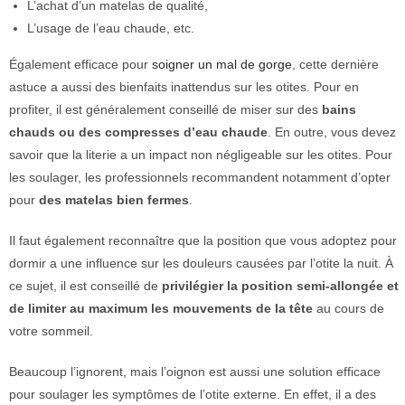
L’achat d’un matelas de qualité,
L’usage de l’eau chaude, etc.
Également efficace pour
soigner un mal de gorge
, cette dernière
astuce a aussi des bienfaits inattendus sur les otites. Pour en
profiter, il est généralement conseillé de miser sur des
bains
chauds ou des compresses d’eau chaude
. En outre, vous devez
savoir que la literie a un impact non négligeable sur les otites. Pour
les soulager, les professionnels recommandent notamment d’opter
pour
des matelas bien fermes
.
Il faut également reconnaître que la position que vous adoptez pour
dormir a une influence sur les douleurs causées par l’otite la nuit. À
ce sujet, il est conseillé de
privilégier la position semi-allongée et
de limiter au maximum les mouvements de la tête
au cours de
votre sommeil.
Beaucoup l’ignorent, mais l’oignon est aussi une solution efficace
pour soulager les symptômes de l’otite externe. En effet, il a des