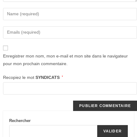
Enregistrer mon nom, mon e-mail et mon site dans le navigateur
pour mon prochain commentaire.
Recopiez le mot
SYNDICATS
*
Rechercher
VALIDER