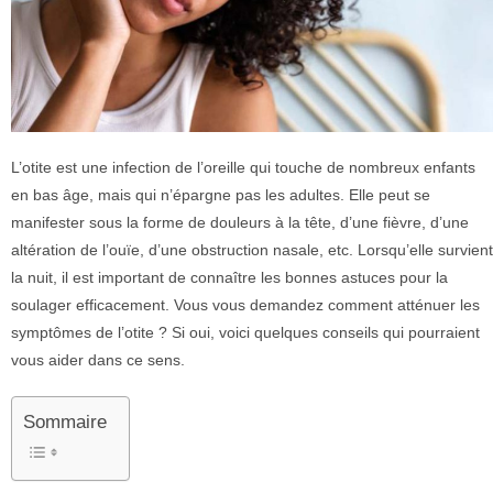
L’otite est une infection de l’oreille qui touche de nombreux enfants
en bas âge, mais qui n’épargne pas les adultes. Elle peut se
manifester sous la forme de douleurs à la tête, d’une fièvre, d’une
altération de l’ouïe, d’une obstruction nasale, etc. Lorsqu’elle survient
la nuit, il est important de connaître les bonnes astuces pour la
soulager efficacement. Vous vous demandez comment atténuer les
symptômes de l’otite ? Si oui, voici quelques conseils qui pourraient
vous aider dans ce sens.
Sommaire