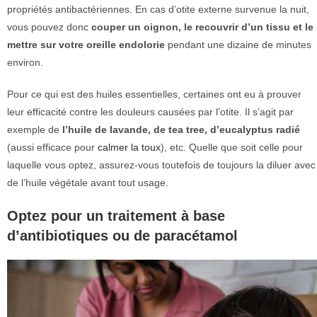
propriétés antibactériennes. En cas d’otite externe survenue la nuit,
vous pouvez donc
couper un oignon, le recouvrir d’un tissu et le
mettre sur votre oreille endolorie
pendant une dizaine de minutes
environ.
Pour ce qui est des huiles essentielles, certaines ont eu à prouver
leur efficacité contre les douleurs causées par l’otite. Il s’agit par
exemple de
l’huile de lavande, de tea tree, d’eucalyptus radié
(aussi efficace pour
calmer la toux
), etc. Quelle que soit celle pour
laquelle vous optez, assurez-vous toutefois de toujours la diluer avec
de l’huile végétale avant tout usage.
Optez pour un traitement à base
d’antibiotiques ou de paracétamol