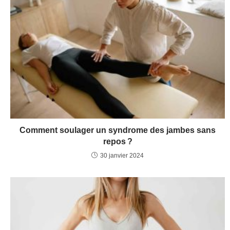
Comment soulager un syndrome des jambes sans
repos ?
30 janvier 2024