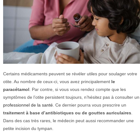
Certains médicaments peuvent se révéler utiles pour soulager votre
otite. Au nombre de ceux-ci, vous avez principalement
le
paracétamol
. Par contre, si vous vous rendez compte que les
symptômes de l’otite persistent toujours, n’hésitez pas à consulter un
professionnel de la santé
. Ce dernier pourra vous prescrire un
traitement à base d’antibiotiques ou de gouttes auriculaires
.
Dans des cas très rares, le médecin peut aussi recommander une
petite incision du tympan.