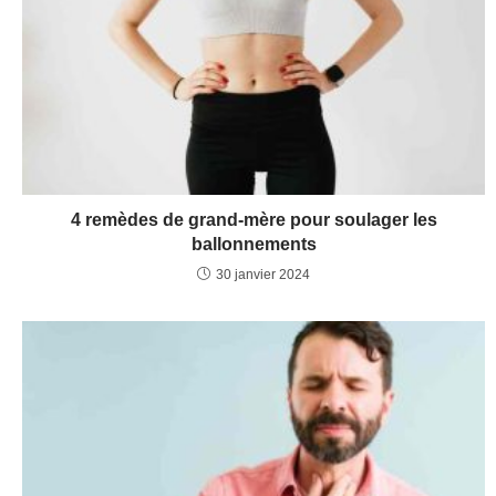
4 remèdes de grand-mère pour soulager les
ballonnements
30 janvier 2024