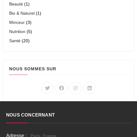
Beauté
(1)
Bio & Naturel
(1)
Minceur
(3)
Nutrition
(5)
Santé
(20)
NOUS SOMMES SUR
NOUS CONCERNANT
Adresse :
Paris, France