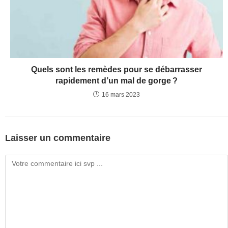
Quels sont les remèdes pour se débarrasser
rapidement d’un mal de gorge ?
16 mars 2023
Laisser un commentaire