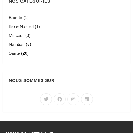
NOS CATÉGORIES
Beauté
(1)
Bio & Naturel
(1)
Minceur
(3)
Nutrition
(5)
Santé
(20)
NOUS SOMMES SUR