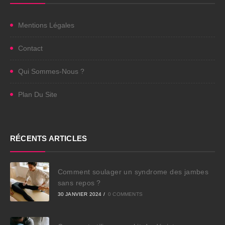
Mentions Légales
Contact
Qui Sommes-Nous ?
Plan Du Site
RÉCENTS ARTICLES
Comment soulager un syndrome des jambes
sans repos ?
30 JANVIER 2024
/
0 COMMENTS