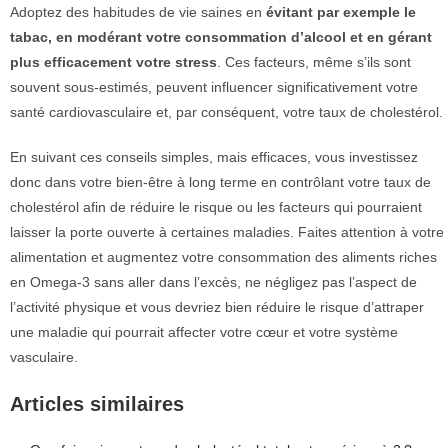
Adoptez des habitudes de vie saines en
évitant par exemple le
tabac, en modérant votre consommation d’alcool et en gérant
plus efficacement votre stress
. Ces facteurs, même s’ils sont
souvent sous-estimés, peuvent influencer significativement votre
santé cardiovasculaire et, par conséquent, votre taux de cholestérol.
En suivant ces conseils simples, mais efficaces, vous investissez
donc dans votre bien-être à long terme en contrôlant votre taux de
cholestérol afin de réduire le risque ou les facteurs qui pourraient
laisser la porte ouverte à certaines maladies. Faites attention à votre
alimentation et augmentez votre consommation des aliments riches
en Omega-3 sans aller dans l’excès, ne négligez pas l’aspect de
l’activité physique et vous devriez bien réduire le risque d’attraper
une maladie qui pourrait affecter votre cœur et votre système
vasculaire.
Articles similaires