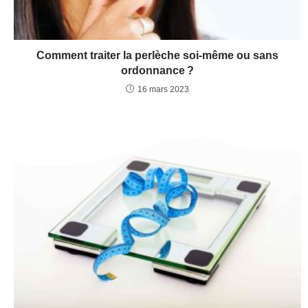
Comment traiter la perlèche soi-même ou sans
ordonnance ?
16 mars 2023