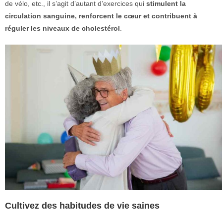
de vélo, etc., il s’agit d’autant d’exercices qui
stimulent la
circulation sanguine, renforcent le cœur et contribuent à
réguler les niveaux de cholestérol
.
Cultivez des habitudes de vie saines