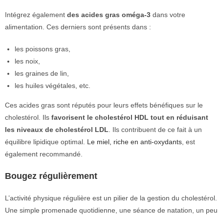
Intégrez également
des acides gras oméga-3
dans votre
alimentation. Ces derniers sont présents dans :
les poissons gras,
les noix,
les graines de lin,
les huiles végétales, etc.
Ces acides gras sont réputés pour leurs effets bénéfiques sur le
cholestérol. Ils
favorisent le cholestérol HDL tout en réduisant
les niveaux de cholestérol LDL
. Ils contribuent de ce fait à un
équilibre lipidique optimal.
Le miel, riche en anti-oxydants
, est
également recommandé.
Bougez régulièrement
L’activité physique régulière est un pilier de la gestion du cholestérol.
Une simple promenade quotidienne, une séance de natation, un peu