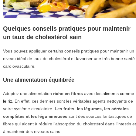
Quelques conseils pratiques pour maintenir
un taux de cholestérol sain
Vous pouvez appliquer certains conseils pratiques pour maintenir un
niveau idéal de taux de cholestérol et
favoriser une très bonne santé
cardiovasculaire.
Une alimentation équilibrée
Adoptez une alimentation
riche en fibres
avec
des aliments comme
le riz
. En effet, ces derniers sont les véritables agents nettoyants de
votre système circulatoire.
Les fruits, les légumes, les céréales
complètes et les légumineuses
sont des sources fantastiques de
fibres qui aident à réduire l’absorption du cholestérol dans l’intestin et
à maintenir des niveaux sains.